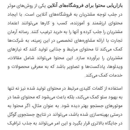
یکی از روش‌های موثر
بازاریابی محتوا برای فروشگاه‌های آنلاین
در جلب توجه مشتریان به فروشگاه‌های آنلاین است. با ایجاد
محتوای ارزشمند و آموزنده، کسب و کارها می‌توانند اعتماد
مشتریان را جلب کرده و آنها را به خرید ترغیب کنند. رسانه آرمان
تجارت با ارائه مشاوره‌های تخصصی در این زمینه، به شرکت‌ها
کمک می‌کند تا محتوای مرتبط و جذابی تولید کنند که نیازهای
مشتریان را برآورده سازد. این محتوا می‌تواند شامل مقالات،
ویدئوها، پادکست‌ها و تصاویر باشد که به معرفی محصولات و
خدمات کمک می‌کند.
استفاده از کلمات کلیدی مرتبط در محتوای تولید شده نیز نه تنها
به بهبود سئو کمک می‌کند، بلکه باعث می‌شود که محتوای شما در
موتورهای جستجو بهتر دیده شود. به عنوان مثال، اگر محتوا به
درستی بهینه‌سازی شده باشد، می‌تواند در نتایج جستجوی گوگل
در جایگاه بالاتری قرار بگیرد و این امر می‌تواند به جذب ترافیک