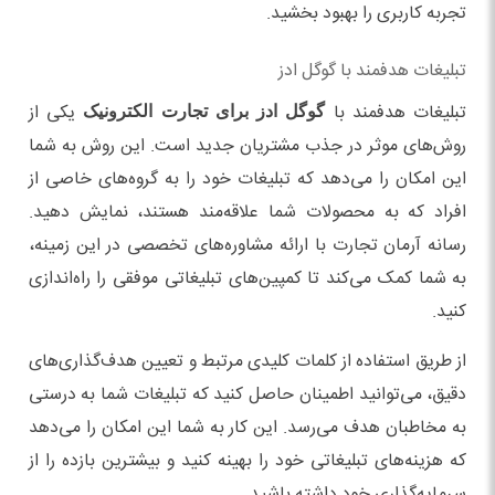
تجربه کاربری را بهبود بخشید.
تبلیغات هدفمند با گوگل ادز
تبلیغات هدفمند با
یکی از
گوگل ادز برای تجارت الکترونیک
روش‌های موثر در جذب مشتریان جدید است. این روش به شما
این امکان را می‌دهد که تبلیغات خود را به گروه‌های خاصی از
افراد که به محصولات شما علاقه‌مند هستند، نمایش دهید.
رسانه آرمان تجارت با ارائه مشاوره‌های تخصصی در این زمینه،
به شما کمک می‌کند تا کمپین‌های تبلیغاتی موفقی را راه‌اندازی
کنید.
از طریق استفاده از کلمات کلیدی مرتبط و تعیین هدف‌گذاری‌های
دقیق، می‌توانید اطمینان حاصل کنید که تبلیغات شما به درستی
به مخاطبان هدف می‌رسد. این کار به شما این امکان را می‌دهد
که هزینه‌های تبلیغاتی خود را بهینه کنید و بیشترین بازده را از
سرمایه‌گذاری خود داشته باشید.