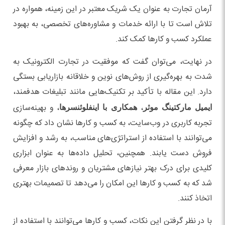
آرمان تجارت به عنوان یک شریک معتبر در این زمینه، همواره در
تلاش است تا با ارائه خدمات و مشاوره‌های تخصصی، به بهبود
عملکرد کسب و کارها کمک کند.
در نهایت، می‌توان گفت که موفقیت در تجارت الکترونیک به
شدت به بهره‌گیری از روش‌های نوین و خلاقانه بازاریابی بستگی
دارد. این مقاله با تأکید بر تکنیک‌هایی مانند تبلیغات هدفمند،
،
، و بهینه‌سازی
ایمیل مارکتینگ موثر
همکاری با اینفلوئنسرها
تجربه کاربری در وب‌سایت، به کسب و کارها نشان داد که چگونه
می‌توانند با استفاده از استراتژی‌های مناسب، به رشد و افزایش
فروش دست یابند. همچنین، تحلیل داده‌ها به عنوان ابزاری
کلیدی برای درک بهتر نیازهای مشتریان و روندهای بازار معرفی
شد که به کسب و کارها این امکان را می‌دهد تا تصمیمات بهتری
اتخاذ کنند.
با در نظر گرفتن این نکات، کسب و کارها می‌توانند با استفاده از