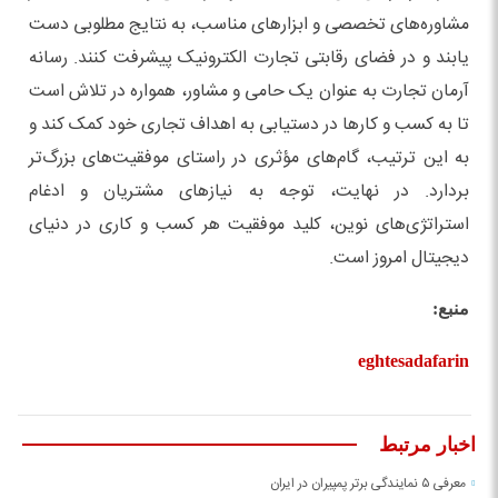
مشاوره‌های تخصصی و ابزارهای مناسب، به نتایج مطلوبی دست
یابند و در فضای رقابتی تجارت الکترونیک پیشرفت کنند. رسانه
آرمان تجارت به عنوان یک حامی و مشاور، همواره در تلاش است
تا به کسب و کارها در دستیابی به اهداف تجاری خود کمک کند و
به این ترتیب، گام‌های مؤثری در راستای موفقیت‌های بزرگ‌تر
بردارد. در نهایت، توجه به نیازهای مشتریان و ادغام
استراتژی‌های نوین، کلید موفقیت هر کسب و کاری در دنیای
دیجیتال امروز است.
منبع:
eghtesadafarin
اخبار مرتبط
معرفی ۵ نمایندگی برتر پمپیران در ایران