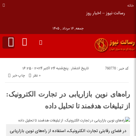
خانه
رسالت نیوز – اخبار روز
جمعه, ۱۶ مرداد , ۱۴۰۵
تاریخ انتشار : پنج‌شنبه 24 اکتبر 2024 - 16:25
کد خبر : 760770
0 نظر
چاپ خبر
را‌ه‌های نوین بازاریابی در تجارت الکترونیک:
از تبلیغات هدفمند تا تحلیل داده
در فضای رقابتی تجارت الکترونیک، استفاده از راه‌های نوین بازاریابی