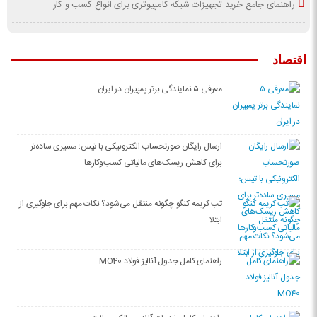
راهنمای جامع خرید تجهیزات شبکه کامپیوتری برای انواع کسب و کار
اقتصاد
معرفی ۵ نمایندگی برتر پمپیران در ایران
ارسال رایگان صورتحساب الکترونیکی با تیس؛ مسیری ساده‌تر
برای کاهش ریسک‌های مالیاتی کسب‌وکارها
تب کریمه کنگو چگونه منتقل می‌شود؟ نکات مهم برای جلوگیری از
ابتلا
راهنمای کامل جدول آنالیز فولاد MO40