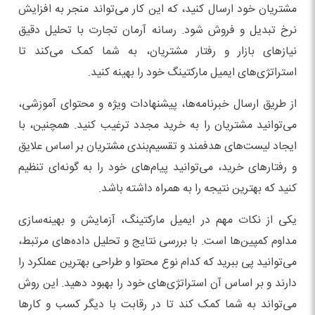
مشتریان خود ارسال کنید، که این کار می‌تواند منجر به افزایش
نرخ تبدیل و فروش شود. رسانه آرمان تجارت با تحلیل دقیق
نیازهای بازار و رفتار مشتریان، به شما کمک می‌کند تا
استراتژی‌های ایمیل مارکتینگ خود را بهینه کنید.
از طریق ارسال خبرنامه‌ها، پیشنهادات ویژه و محتوای آموزشی،
می‌توانید مشتریان را به خرید مجدد ترغیب کنید. همچنین، با
ایجاد لیست‌های هدفمند و تقسیم‌بندی مشتریان بر اساس علایق
و رفتارهای خرید، می‌توانید پیام‌های خود را به گونه‌ای تنظیم
کنید که بهترین نتیجه را به همراه داشته باشد.
یکی از نکات مهم در ایمیل مارکتینگ، آزمایش و بهینه‌سازی
مداوم کمپین‌ها است. با بررسی نتایج و تحلیل داده‌های مرتبط،
می‌توانید پی ببرید که کدام نوع محتوا و طراحی بهترین عملکرد را
دارند و بر اساس آن استراتژی‌های خود را بهبود دهید. این روش
می‌تواند به شما کمک کند تا در رقابت با دیگر کسب و کارها