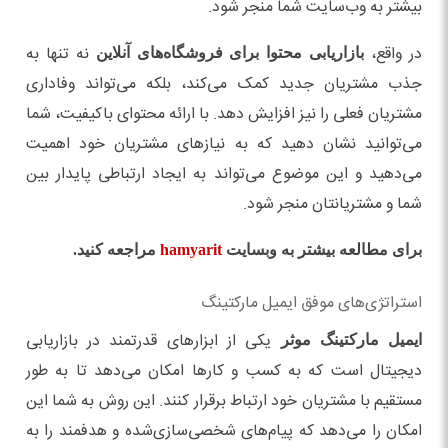
بیشتر به وب‌سایت شما منجر شود.
در واقع،
نه تنها به
بازاریابی محتوا برای فروشگاه‌های آنلاین
جذب مشتریان جدید کمک می‌کند، بلکه می‌تواند وفاداری
مشتریان فعلی را نیز افزایش دهد. با ارائه محتوای باکیفیت، شما
می‌توانید نشان دهید که به نیازهای مشتریان خود اهمیت
می‌دهید و این موضوع می‌تواند به ایجاد ارتباطی پایدار بین
شما و مشتریانتان منجر شود.
برای مطالعه بیشتر به وبسایت
hamyarit
مراجعه کنید.
استراتژی‌های موفق ایمیل مارکتینگ
یکی از ابزارهای قدرتمند در بازاریابی
ایمیل مارکتینگ موثر
دیجیتال است که به کسب و کارها امکان می‌دهد تا به طور
مستقیم با مشتریان خود ارتباط برقرار کنند. این روش به شما این
امکان را می‌دهد که پیام‌های شخصی‌سازی‌شده و هدفمند را به