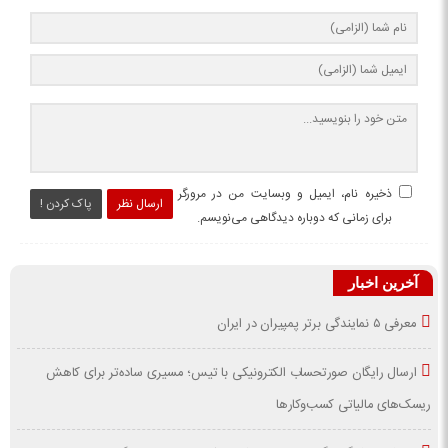
ذخیره نام، ایمیل و وبسایت من در مرورگر
ارسال نظر
پاک کردن !
برای زمانی که دوباره دیدگاهی می‌نویسم.
آخرین اخبار
معرفی ۵ نمایندگی برتر پمپیران در ایران
ارسال رایگان صورتحساب الکترونیکی با تیس؛ مسیری ساده‌تر برای کاهش
ریسک‌های مالیاتی کسب‌وکارها