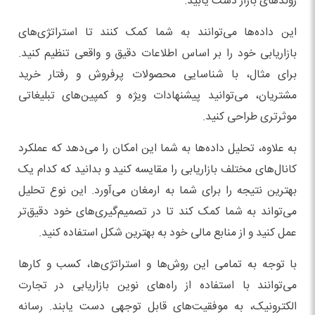
روندهای بازار دست یابید.
این داده‌ها می‌توانند به شما کمک کنند تا استراتژی‌های
بازاریابی خود را بر اساس اطلاعات دقیق و واقعی تنظیم کنید.
برای مثال، با شناسایی محصولات پرفروش و رفتار خرید
مشتریان، می‌توانید پیشنهادات ویژه و کمپین‌های تبلیغاتی
موثرتری طراحی کنید.
به علاوه، تحلیل داده‌ها به شما این امکان را می‌دهد که عملکرد
کانال‌های مختلف بازاریابی را مقایسه کنید و بدانید که کدام یک
بهترین نتیجه را برای شما به ارمغان می‌آورد. این نوع تحلیل
می‌تواند به شما کمک کند تا در تصمیم‌گیری‌های خود دقیق‌تر
عمل کنید و از منابع مالی خود به بهترین شکل استفاده کنید.
با توجه به تمامی این روش‌ها و استراتژی‌ها، کسب و کارها
می‌توانند با استفاده از راه‌های نوین بازاریابی در تجارت
الکترونیک، به موفقیت‌های قابل توجهی دست یابند. رسانه