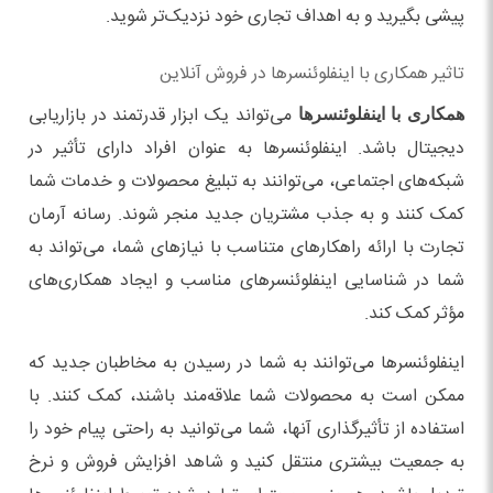
پیشی بگیرید و به اهداف تجاری خود نزدیک‌تر شوید.
تاثیر همکاری با اینفلوئنسرها در فروش آنلاین
می‌تواند یک ابزار قدرتمند در بازاریابی
همکاری با اینفلوئنسرها
دیجیتال باشد. اینفلوئنسرها به عنوان افراد دارای تأثیر در
شبکه‌های اجتماعی، می‌توانند به تبلیغ محصولات و خدمات شما
کمک کنند و به جذب مشتریان جدید منجر شوند. رسانه آرمان
تجارت با ارائه راهکارهای متناسب با نیازهای شما، می‌تواند به
شما در شناسایی اینفلوئنسرهای مناسب و ایجاد همکاری‌های
مؤثر کمک کند.
اینفلوئنسرها می‌توانند به شما در رسیدن به مخاطبان جدید که
ممکن است به محصولات شما علاقه‌مند باشند، کمک کنند. با
استفاده از تأثیرگذاری آنها، شما می‌توانید به راحتی پیام خود را
به جمعیت بیشتری منتقل کنید و شاهد افزایش فروش و نرخ