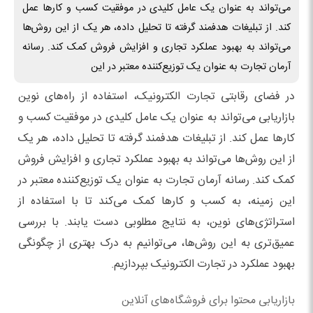
می‌تواند به عنوان یک عامل کلیدی در موفقیت کسب و کارها عمل
کند. از تبلیغات هدفمند گرفته تا تحلیل داده، هر یک از این روش‌ها
می‌تواند به بهبود عملکرد تجاری و افزایش فروش کمک کند. رسانه
آرمان تجارت به عنوان یک توزیع‌کننده معتبر در این
در فضای رقابتی تجارت الکترونیک، استفاده از راه‌های نوین
بازاریابی می‌تواند به عنوان یک عامل کلیدی در موفقیت کسب و
کارها عمل کند. از تبلیغات هدفمند گرفته تا تحلیل داده، هر یک
از این روش‌ها می‌تواند به بهبود عملکرد تجاری و افزایش فروش
کمک کند. رسانه آرمان تجارت به عنوان یک توزیع‌کننده معتبر در
این زمینه، به کسب و کارها کمک می‌کند تا با استفاده از
استراتژی‌های نوین، به نتایج مطلوبی دست یابند. با بررسی
عمیق‌تری به این روش‌ها، می‌توانیم به درک بهتری از چگونگی
بهبود عملکرد در تجارت الکترونیک بپردازیم.
بازاریابی محتوا برای فروشگاه‌های آنلاین