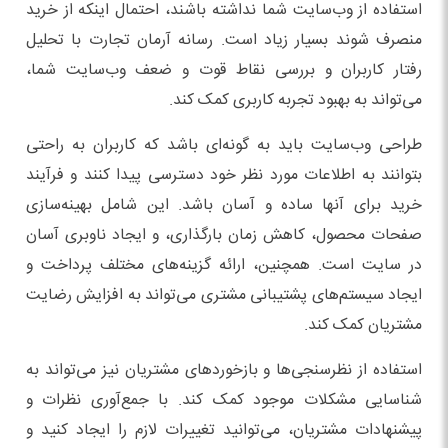
استفاده از وب‌سایت شما نداشته باشند، احتمال اینکه از خرید
منصرف شوند بسیار زیاد است. رسانه آرمان تجارت با تحلیل
رفتار کاربران و بررسی نقاط قوت و ضعف وب‌سایت شما،
می‌تواند به بهبود تجربه کاربری کمک کند.
طراحی وب‌سایت باید به گونه‌ای باشد که کاربران به راحتی
بتوانند به اطلاعات مورد نظر خود دسترسی پیدا کنند و فرآیند
خرید برای آنها ساده و آسان باشد. این شامل بهینه‌سازی
صفحات محصول، کاهش زمان بارگذاری، و ایجاد ناوبری آسان
در سایت است. همچنین، ارائه گزینه‌های مختلف پرداخت و
ایجاد سیستم‌های پشتیبانی مشتری می‌تواند به افزایش رضایت
مشتریان کمک کند.
استفاده از نظرسنجی‌ها و بازخوردهای مشتریان نیز می‌تواند به
شناسایی مشکلات موجود کمک کند. با جمع‌آوری نظرات و
پیشنهادات مشتریان، می‌توانید تغییرات لازم را ایجاد کنید و