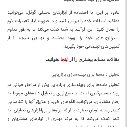
علاوه بر این، با استفاده از ابزارهای تحلیلی گوگل، می‌توانید
عملکرد تبلیغات خود را بررسی کنید و در صورت نیاز تغییرات لازم
را اعمال کنید. این فرآیند به شما کمک می‌کند تا به طور مداوم
استراتژی‌های خود را بهبود بخشید و بهترین نتیجه را از
کمپین‌های تبلیغاتی خود بگیرید.
مقالات مشابه بیشتری را از
اینجا
بخوانید.
تحلیل داده‌ها برای بهینه‌سازی بازاریابی
تحلیل داده‌ها برای بهینه‌سازی بازاریابی یکی از مراحل حیاتی در
روند تصمیم‌گیری است. با جمع‌آوری و تحلیل داده‌های مربوط به
رفتار مشتریان، می‌توانید الگوهای خرید و علایق آنها را شناسایی
کنید. رسانه آرمان تجارت با ارائه ابزارها و نرم‌افزارهای تحلیلی، به
شما کمک می‌کند تا به درک بهتری از نیازهای مشتریان و