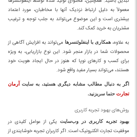
تبدیل باشید. همچنین، محتوای تولید شده توسط اینفلوئنسرها
معمولاً به دلیل ارتباط نزدیک آنها با مخاطبان، مورد اعتماد
بیشتری است و این موضوع می‌تواند به جلب توجه و ترغیب
مشتریان به خرید کمک کند.
به علاوه،
می‌تواند به افزایش آگاهی از
همکاری با اینفلوئنسرها
محصولات شما در بازار منجر شود. این نوع بازاریابی، به ویژه
برای کسب و کارهای نوپا که هنوز در حال ایجاد هویت خود
هستند، می‌تواند بسیار مفید واقع شود.
اگر به دنبال مطالب مشابه دیگری هستید، به سایت
آرمان
تجارت
حتما سربزنید.
روش‌های بهبود تجربه کاربری
یکی از عوامل کلیدی در
بهبود تجربه کاربری در وب‌سایت
موفقیت تجارت الکترونیک است. اگر کاربران تجربه خوشایندی از