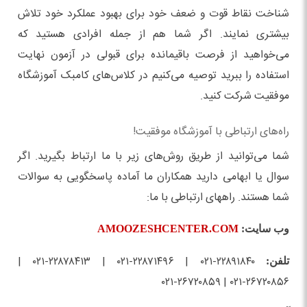
شناخت نقاط قوت و ضعف خود برای بهبود عملکرد خود تلاش
بیشتری نمایند. اگر شما هم از جمله افرادی هستید که
می‌خواهید از فرصت باقیمانده برای قبولی در آزمون نهایت
استفاده را ببرید توصیه می‌کنیم در کلاس‌های کامبک آموزشگاه
موفقیت شرکت کنید.
راه‌های ارتباطی با آموزشگاه موفقیت!
شما می‌توانید از طریق روش‌های زیر با ما ارتباط بگیرید. اگر
سوال یا ابهامی دارید همکاران ما آماده پاسخگویی به سوالات
شما هستند. راههای ارتباطی با ما:
وب سایت:
AMOOZESHCENTER.COM
۲۲۸۹۱۸۴۰-۰۲۱ | ۲۲۸۷۱۴۹۶-۰۲۱ | ۲۲۸۷۸۴۱۳-۰۲۱ |
تلفن:
۲۶۷۲۰۸۵۶-۰۲۱ | ۲۶۷۲۰۸۵۹-۰۲۱