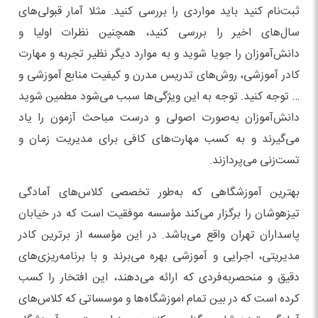
ثبت‌نام کنید باید مواردی را بررسی کنید. مثلا آمار قبولی‌های
سال‌های اخیر را بررسی کنید، همچنین نظرات اولیا و
دانش‌آموزان را جویا شوید و به موارد دیگر نظیر تجربه و مهارت
کادر آموزشی، روش‌های تدریس مدرن و کیفیت منابع آموزشی و
… توجه کنید. توجه به این ویژگی‌ها سبب می‌شود مطمین شوید
دانش‌آموزان به‌صورت اصولی و درست مباحث آزمون را یاد
می‌گیرند و به کسب مهارت‌های کافی برای مدیریت زمان و
تست‌زنی می‌پردازند.
بهترین آموزشگاهی که به‌طور تخصصی کلاس‌های آمادگی
تیزهوشان را برگزار می‌کند مؤسسه موفقیت است که در خیابان
پاسداران تهران واقع می‌باشد. در این مؤسسه از برترین کادر
مدیریتی، اجرایی و آموزشی بهره می‌برند و با برنامه‌ریزی‌های
دقیق و منحصر‌به‌فردی که ارائه می‌دهند، این افتخار را کسب
کرده است که در بین تمام اموزشگاه‌ها و موسساتی که کلاس‌های