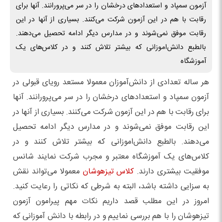
آزمون سمپاد و استعدادهای درخشان را در سر می‌پرورانند. آنها برای
رقابت با هم در این آزمون شرکت می‌کنند. بسیاری از آنها در این
رقابت موفق نمی‌شوند و در مدارس دیگر ادامه تحصیل می‌دهند.
بالطبع دانش‌اموزانی که بیشتر تلاش کنند و در کلاس‌های یک
آموزشگاه
هر ساله تعدادی از دانش‌آموزان معمولا مستعد رویای قبولی در
آزمون سمپاد و استعدادهای درخشان را در سر می‌پرورانند. آنها
برای رقابت با هم در این آزمون شرکت می‌کنند. بسیاری از آنها در
این رقابت موفق نمی‌شوند و در مدارس دیگر ادامه تحصیل
می‌دهند. بالطبع دانش‌اموزانی که بیشتر تلاش کنند و در
کلاس‌های یک آموزشگاه معتبر و مجرب شرکت نمایند شانس
موفقیت بیشتری دارند.
کلاس‌ تیزهوشان
معمولا می‌تواند نقش
به سزایی داشته باشد، البته به شرطی که نکاتی را رعایت کنید.
امروز در این مطلب قصد داریم نکات مهم پیرامون آزمون
تیزهوشان را با هم بررسی نماییم و در رابطه با دانش آموزانی که