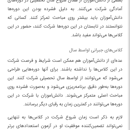
بعضی از دانش‌آموزان از همان شروع سال تحصیلی در دوره‌های
آمادگی شرکت می‌کنند. به دلیل فشرده بودن این دوره‌ها
دانش‌آموزان باید بیشتر روی مباحث تمرکز کنند. کسانی که
نتوانستند در تابستان در این دوره‌ها شرکت کنند، حضور در این
کلاس‌ها می‌تواند مفید باشد.
کلاس‌های جبرانی اواسط سال
عده‌ای از دانش‌آموزان هم ممکن است شرایط و فرصت شرکت
در این کلاس‌ها را نداشته باشند. برای آنها دوره‌هایی طراحی
می‌شود که می‌توانند از اواسط سال تحصیلی شرکت کنند. این
دوره‌ها به‌طور دقیق برنامه‌ریزی می‌شود و به‌صورت فشرده روی
مباحث اصلی متمرکز می‌شوند. دانش‌اموزان با شرکت در این
دوره‌ها می‌توانند در کمترین زمان به رقبای دیگر برسانند.
لازم به ذکر است زمان شروع شرکت در کلاس‌ها به تنهایی
نمی‌تواند تضمین‌کننده موفقیت او در آزمون استعدادهای برتر