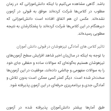
باشد. گاهی مشاهده می‌کنیم با اینکه دانش‌اموزانی که در زمان
مطلوب در کلاس‌ها شرکت کرده‌اند موفق به قبولی در آزمون
نشده‌اند. عکس ان هم اتفاق افتاده است دانش‌اموزانی که
دیرهنگام در این کلاس‌ها شرکت کرده‌اند با پشتکارشان به نتیجه
مطلوبی رسیده‌اند.
تاثیر کلاس‌ های آمادگی تیزهوشان در قبولی دانش آموزان
با توجه به اینکه در سال‌یان اخیر شاهد افزایش سطح آزمون‌های
تیزهوشان هستیم به‌گونه‌ای که سوالات ساده و حفظی جای خود
را به سوالات مفهومی و چالشی داده‌اند، موفقیت در این آزمون‌ها
سخت‌تر شده است. دیگر کمتر کسی ممکن است بدون تلاش و
آمادگی جدی و برنامه‌ریزی حرفه‌ای در این آزمون پذیرفته شود.
طبق آمارها بیشتر دانش‌آموزان پذیرفته شده در آزمون