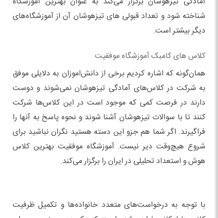
آمادگی تیزهوشان برگزار می‌کند به عنوان بهترین آموزشگاه
شناخته شود و تعداد قبولی های تیزهوشان آن از آموزشگاه‌های
دیگر بیشتر است.
کلاس های کامبک آموزشگاه موفقیت
همان‌گونه که اشاره کردیم برخی از دانش‌اموزان به دلایلی موفق
به شرکت در کلاس‌های آمادگی تیزهوشان نمی‌شوند و دوست
دارند در فرصت کمی که موجود است در این کلاس‌ها شرکت
کنند تا با سوالات تیزهوشان آشنا شوند و نحوه پاسخ به آنها را
فراگیرند. اگر شما هم جزو این دسته هستید نگران نباشید برای
شروع هیچ‌وقت دیر نیست. آموزشگاه موفقیت بهترین کلاس
هوش و استعداد تحلیلی در ایران را برگزار می‌کند.
با توجه به درخواست‌های متعدد خانواده‌ها و تکمیل ظرفیت