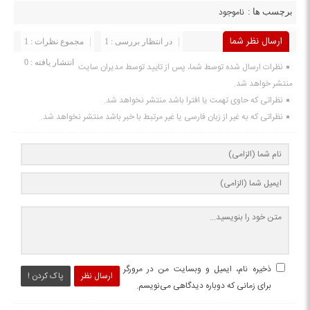
ناموجود
برچسب ها :
ارسال نظر شما
در انتظار بررسی : 1
مجموع نظرات : 1
انتشار یافته : 0
نظرات ارسال شده توسط شما، پس از تایید توسط مدیران سایت
منتشر خواهد شد.
نظراتی که حاوی تهمت یا افترا باشد منتشر نخواهد شد.
نظراتی که به غیر از زبان فارسی یا غیر مرتبط با خبر باشد منتشر نخواهد شد.
ذخیره نام، ایمیل و وبسایت من در مرورگر
ارسال نظر
پاک کردن !
برای زمانی که دوباره دیدگاهی می‌نویسم.