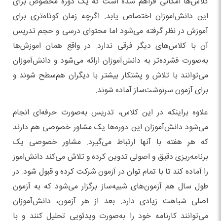
کلاس‌ها امکانی فراهم شده است که یک دوره مخصوص برای
این دانش‌اموزان اختصاص یابد. اگرچه زمان کوتاه‌تری برای
آموزش در نظر گرفته می‌شود اما محتوای درسی و حجم تدریس
آن با کلاس‌های دیگر فرقی ندارد. در واقع همان اموزش‌ها
به‌صورت فشرده‌تر به دانش‌آموزان ارائه می‌شود و دانش‌آموزان
می‌توانند با تلاش و پشتکار بیشتر با دیگران هم‌سطح شوند و
برای آزمون سرنوشت‌ساز آماده شوند.
علاوه براینکه در این کلاس، تدریس به‌صورت حرفه‌ای انجام
می‌شود دانش‌آموزان این دوره‌ها یک مشاور خصوصی هم دارند
که هر هفته با آنها ارتباط می‌گیرد. مشاور خصوصی یک
برنامه‌ریزی دقیق و اصولی تدوین کرده و تلاش می‌کند دانش‌اموز
را آماده کند تا با تمام توان در آزمون شرکت کرده و قبول شود. در
طول سال هم آزمون‌های شبیه‌ساز برگزار می‌شود که به آزمون
اصلی شباهت زیادی دارد. بعد از هر آزمون، دانش‌آموزان
می‌توانند کارنامه خود را به‌صورت ویدئویی تحلیل کنند و با