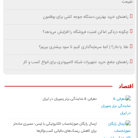
طبیعت
راهنمای خرید بهترین دستگاه جوجه کشی برای بوقلمون
چگونه دزدگیر اماکن امنیت فروشگاه را افزایش می‌دهد؟
طلا یا دلار؟ | کجا سرمایه‌گذاری کنیم تا سود بیشتری ببریم؟
راهنمای جامع خرید تجهیزات شبکه کامپیوتری برای انواع کسب و کار
اقتصاد
معرفی ۵ نمایندگی برتر پمپیران در ایران
ارسال رایگان صورتحساب الکترونیکی با تیس؛ مسیری ساده‌تر
برای کاهش ریسک‌های مالیاتی کسب‌وکارها