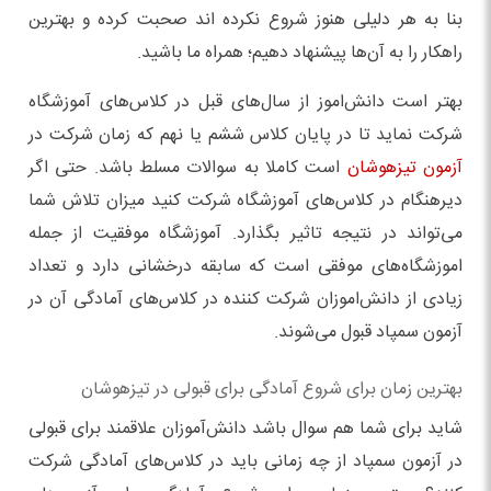
بنا به هر دلیلی هنوز شروع نکرده اند صحبت کرده و بهترین
راهکار را به آن‌ها پیشنهاد دهیم؛ همراه ما باشید.
بهتر است دانش‌اموز از سال‌های قبل در کلاس‌های آموزشگاه
شرکت نماید تا در پایان کلاس ششم یا نهم که زمان شرکت در
آزمون تیزهوشان
است کاملا به سوالات مسلط باشد. حتی اگر
دیرهنگام در کلاس‌های آموزشگاه شرکت کنید میزان تلاش شما
می‌تواند در نتیجه تاثیر بگذارد. آموزشگاه موفقیت از جمله
اموزشگاه‌های موفقی است که سابقه درخشانی دارد و تعداد
زیادی از دانش‌اموزان شرکت کننده در کلاس‌های آمادگی آن در
آزمون سمپاد قبول می‌شوند.
بهترین زمان برای شروع آمادگی برای قبولی در تیزهوشان
شاید برای شما هم سوال باشد دانش‌آموزان علاقمند برای قبولی
در آزمون سمپاد از چه زمانی باید در کلاس‌های آمادگی شرکت