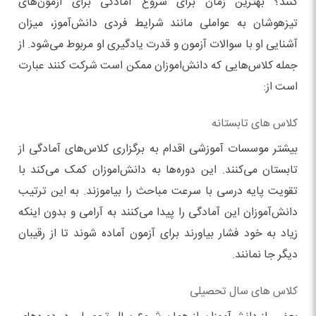
کنند؟ بهترین زمان برای شروع آمادگی برای آزمون‌های
تیزهوشان به عواملی مانند شرایط فردی دانش‌آموز، میزان
آشنایی او با سوالات آزمون و قدرت یادگیری‌ او مربوط می‌شود. از
جمله کلاس‌هایی که دانش‌اموزان ممکن است شرکت کنند‌ عبارت
است از:
کلاس‌ های تابستانه
بیشتر موسسات آموزشی اقدام به برگزاری کلاس‌های آمادگی از
تابستان می‌کنند. این دوره‌ها به دانش‌اموزان کمک می‌کند با
تقویت پایه درسی با سرعت مباحث را بیاموزند. به این ترتیب
دانش‌آموزان این آمادگی را پیدا می‌کنند به آرامی و بدون اینکه
زیاد به خود فشار بیاورند برای آزمون آماده شوند تا از رقیبان
دیگر جا نمانند.
کلاس‌ های سال تحصیلی