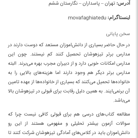
تهران – پاسداران – نگارستان ششم
آدرس:
movafaghiatedu
اینستاگرام:
سخن پایانی
در حال حاضر بسیاری از دانش‌اموزان مستعد که دوست دارند در
مدارس برتر تیزهوشان تحصیل کنند کم نیستند. چون این
مدارس امکانات خوبی دارد و از دبیران مجرب بهره می‌برند. البته
مدارس برتر دیگر هم وجود دارند اما هزینه‌های بالایی را به
خانواده‌ها تحمیل می‌کنند که بسیاری از خانواده‌ها از عهده تامین
آن برنمی‌ایند. به همین دلیل رقابت برای قبولی در تیزهوشان بالا
می‌باشد.
مطالعه کتاب‌های درسی هم برای قبولی کافی نیست چرا که
سوالات آزمون بیشتر تحلیلی و مفهومی هستند از این رو
دانش‌اموزان باید در کلاس‌های آمادگی تیزهوشان شرکت کنند تا