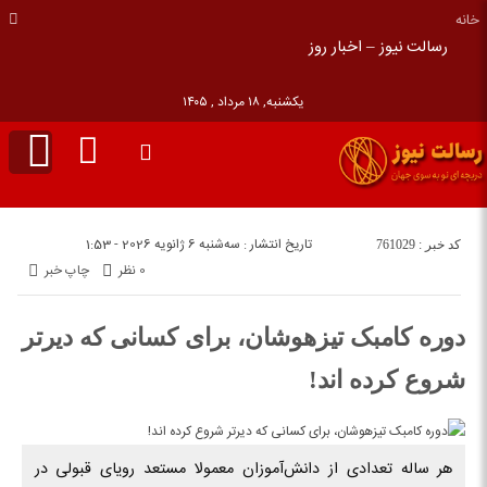
خانه
رسالت نیوز – اخبار روز
یکشنبه, ۱۸ مرداد , ۱۴۰۵
تاریخ انتشار : سه‌شنبه 6 ژانویه 2026 - 1:53
کد خبر : 761029
0 نظر
چاپ خبر
دوره کامبک تیزهوشان، برای کسانی که دیرتر
شروع کرده اند!
هر ساله تعدادی از دانش‌آموزان معمولا مستعد رویای قبولی در