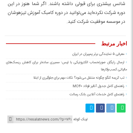
شانس بیشتری برای قبولی داشته باشند. اگر شما هنوز در این
دوره شرکت نکرده‌اید می‌توانید در دوره کامبک آموزش تیزهوشان
در موسسه موفقیت شرکت کنید.
اخبار مرتبط
معرفی ۵ نمایندگی برتر پمپیران در ایران
ارسال رایگان صورتحساب الکترونیکی با تیس؛ مسیری ساده‌تر برای کاهش ریسک‌های
مالیاتی کسب‌وکارها
تب کریمه کنگو چگونه منتقل می‌شود؟ نکات مهم برای جلوگیری از ابتلا
راهنمای کامل جدول آنالیز فولاد MO40
راهنمای کامل خدمات آنلاین بانک رسالت
لینک کوتاه