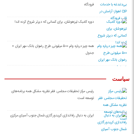
فرودگاه
دوره کامبک تیزهوشان، برای کسانی که دیرتر شروع کرده اند!
همه چیز درباره وام ۵۰۰ میلیونی طرح رضوان بانک مهر ایران +
جدول
سیاست
رئیس مرکز تحقیقات مجلس: فقر نظریه مشکل همه برنامه‌های
توسعه‌ است
ایران به دنبال راه‌اندازی کریدور گازی شمال جنوب آسیای مرکزی