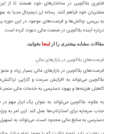
فناوری بلاکچین در ساختارهای خود هستند تا از این
مشتریان خود فراهم کنند. رسانه ارز دیجیتال مدیا به عنو
به بررسی چالش‌ها و فرصت‌های موجود در این حوزه پردا
درباره آینده بلاکچین در صنعت مالی دعوت کرده است.
مقالات مشابه بیشتری را از
اینجا
بخوانید.
فرصت‌های بلاکچین در بازارهای مالی
فرصت‌های بلاکچین در بازارهای مالی بسیار زیاد و متنو
بلاکچین می‌تواند به افزایش سرعت و کارایی تراکنش‌ه
کاهش هزینه‌ها و بهبود دسترسی به خدمات مالی منجر ش
به علاوه، بلاکچین می‌تواند به عنوان یک ابزار مهم در
جذب سرمایه برای استارتاپ‌ها عمل کند. این امر به ویژ
دسترسی به منابع مالی محدود است، می‌تواند به تسهیل ف
در نهایت، باید توجه داشت که با وجود تمام مزایا، چا