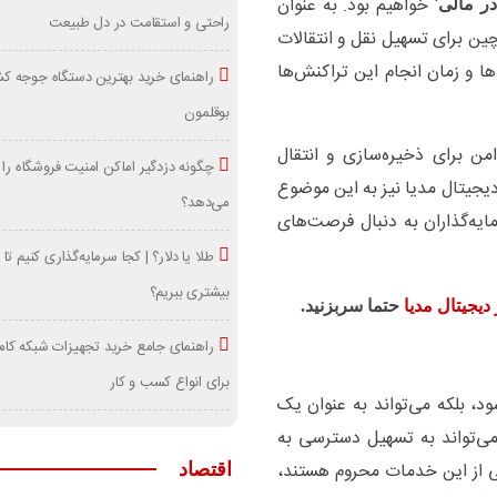
‘ خواهیم بود. به عنوان
در مالی
راحتی و استقامت در دل طبیعت
چین برای تسهیل نقل و انتقالات
‌ها و زمان انجام این تراکنش‌ها
راهنمای خرید بهترین دستگاه جوجه کش
بوقلمون
امن برای ذخیره‌سازی و انتقال
چگونه دزدگیر اماکن امنیت فروشگاه را 
 دیجیتال مدیا نیز به این موضوع
می‌دهد؟
یه‌گذاران به دنبال فرصت‌های
طلا یا دلار؟ | کجا سرمایه‌گذاری کنیم تا
بیشتری ببریم؟
 دیجیتال مدیا
حتما سربزنید.
راهنمای جامع خرید تجهیزات شبکه کام
برای انواع کسب و کار
ود، بلکه می‌تواند به عنوان یک
می‌تواند به تسهیل دسترسی به
ی از این خدمات محروم هستند،
اقتصاد