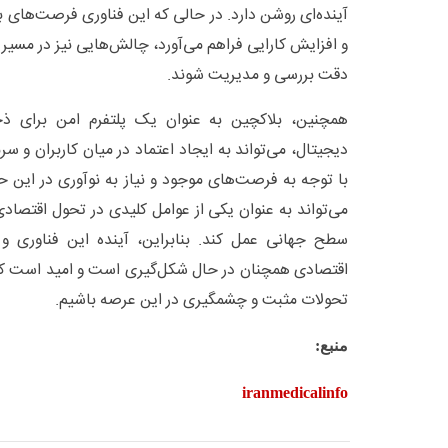
آینده‌ای روشن دارد. در حالی که این فناوری فرصت‌های ب
و افزایش کارایی فراهم می‌آورد، چالش‌هایی نیز در مسیر 
دقت بررسی و مدیریت شوند.
همچنین، بلاکچین به عنوان یک پلتفرم امن برای ذخیر
دیجیتال، می‌تواند به ایجاد اعتماد در میان کاربران و سر
با توجه به فرصت‌های موجود و نیاز به نوآوری در این ح
می‌تواند به عنوان یکی از عوامل کلیدی در تحول اقتصاد
سطح جهانی عمل کند. بنابراین، آینده این فناوری و
اقتصادی همچنان در حال شکل‌گیری است و امید است که
تحولات مثبت و چشمگیری در این عرصه باشیم.
منبع:
iranmedicalinfo