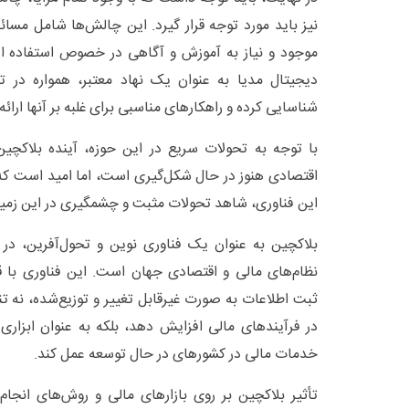
نیز باید مورد توجه قرار گیرد. این چالش‌ها شامل مسائ
موجود و نیاز به آموزش و آگاهی در خصوص استفاده از ا
دیجیتال مدیا به عنوان یک نهاد معتبر، همواره در 
شناسایی کرده و راهکارهای مناسبی برای غلبه بر آنها ارائه
با توجه به تحولات سریع در این حوزه، آینده بلاکچی
اقتصادی هنوز در حال شکل‌گیری است، اما امید است که 
این فناوری، شاهد تحولات مثبت و چشمگیری در این زمین
بلاکچین به عنوان یک فناوری نوین و تحول‌آفرین، در
نظام‌های مالی و اقتصادی جهان است. این فناوری با 
ثبت اطلاعات به صورت غیرقابل تغییر و توزیع‌شده، نه تن
در فرآیندهای مالی افزایش دهد، بلکه به عنوان ابزاری
خدمات مالی در کشورهای در حال توسعه عمل کند.
تأثیر بلاکچین بر روی بازارهای مالی و روش‌های انجام