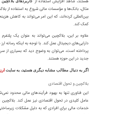
هستند، شاهد افزایش استفاده از ‘
کاربردهای بلاکچین 
مثال، بانک‌ها و مؤسسات مالی شروع به استفاده از بلاک
بین‌المللی کرده‌اند، که این امر می‌تواند به کاهش هزینه
کمک کند.
علاوه بر این، بلاکچین می‌تواند به عنوان یک پلتفرم 
دارایی‌های دیجیتال عمل کند. با توجه به اینکه رسانه ارز
پرداخته است، می‌توان به وضوح دید که بسیاری از سرما
جدید در این حوزه هستند.
اگر به دنبال مطالب مشابه دیگری هستید، به سایت
ارز
بلاکچین و تحول اقتصادی
این فناوری تنها به بهبود فرآیندهای مالی محدود نمی‌ش
عامل کلیدی در تحول اقتصادی نیز عمل کند. بلاکچین 
خدمات مالی برای افرادی که به دلیل مشکلات زیرساخت