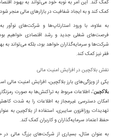
کمک کند. این امر به نوبه خود می‌تواند به بهبود اقتص
کمک کند و به ایجاد شفافیت در بازارهای مالی منجر شود.
به علاوه، با ورود استارتاپ‌ها و شرکت‌های نوآور ب
فرصت‌های شغلی جدید و رشد اقتصادی خواهیم بود. ا
شرکت‌ها و سرمایه‌گذاران خواهد بود، بلکه می‌تواند به 
فقر نیز کمک کند.
نقش بلاکچین در افزایش امنیت مالی
یکی از ویژگی‌های بارز بلاکچین، افزایش امنیت مالی است.
‘، اطلاعات مربوط به تراکنش‌ها به صورت رمزنگا
بلاکچین
امکان دسترسی غیرمجاز به اطلاعات را به شدت کاهش م
تهدیدات روزافزون سایبری، استفاده از بلاکچین به عنوان
حفظ اعتماد سرمایه‌گذاران و کاربران کمک کند.
به عنوان مثال، بسیاری از شرکت‌های بزرگ مالی در ح