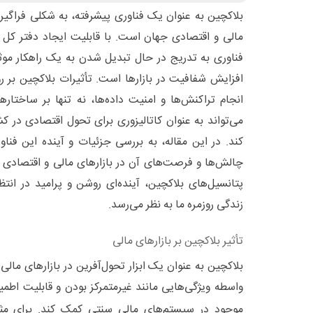
بلاکچین به عنوان یک فناوری پیشرفته، به شکلی فراگیر
مالی و اقتصادی جهان است. با قابلیت ایجاد دفتر کل تو
فناوری به تدریج در حال تبدیل شدن به یک راهکار موثر
افزایش شفافیت در بازارها است. تأثیرات بلاکچین بر 
انجام تراکنش‌ها و امنیت داده‌ها، نه تنها بر ساختاره
می‌تواند به عنوان کاتالیزوری برای تحول اقتصادی در 
کند. در این مقاله، به بررسی جزئیات و آینده این فنا
چالش‌ها و فرصت‌های آن در بازارهای مالی و اقتصادی ت
پتانسیل‌های بلاکچین، آینده‌ای روشن و پرامید در انتظ
زندگی روزمره ما به نظر می‌رسد.
تأثیر بلاکچین بر بازارهای مالی
بلاکچین به عنوان یک ابزار تحول‌آفرین در بازارهای مالی
واسطه ویژگی‌هایی مانند غیرمتمرکز بودن و قابلیت اطم
موجود در سیستم‌های مالی سنتی کمک کند. برای مثال،