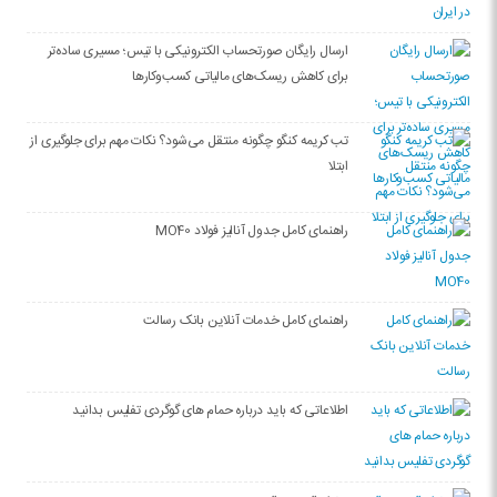
ارسال رایگان صورتحساب الکترونیکی با تیس؛ مسیری ساده‌تر
برای کاهش ریسک‌های مالیاتی کسب‌وکارها
تب کریمه کنگو چگونه منتقل می‌شود؟ نکات مهم برای جلوگیری از
ابتلا
راهنمای کامل جدول آنالیز فولاد MO40
راهنمای کامل خدمات آنلاین بانک رسالت
اطلاعاتی که باید درباره حمام های گوگردی تفلیس بدانید