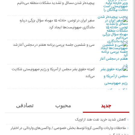
پیچیده‌تر شدن مسائل و تشدید مشکلات منطقه می‌دانیم
سفیر ایران در تونس: حادثه 15 مهرماه سؤال بزرگی درباره
ماندگاری صهیونیست‌ها ایجاد کرد
سی‌ و ششمین جلسه بررسی برنامه هفتم در مجلس آغاز شد
کمیته حقوق بشر مجلس از آمریکا و رژیم صهیونیستی شکایت
می‌کند
جدید
محبوب
تصادفی
کاهش شدید خرید نفت هند از اوپک
ملاحظات واردات واکسن کرونا توسط بخش خصوصی / واکسن‌های وارداتی در اختیار