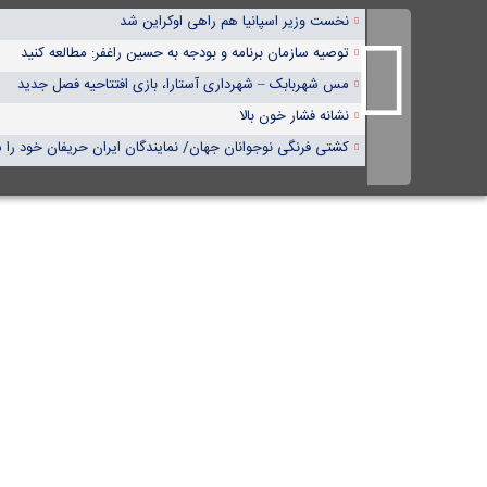
نخست وزیر اسپانیا هم راهی اوکراین شد
توصیه سازمان برنامه و بودجه به حسین راغفر: مطالعه کنید
مس شهربابک – شهرداری آستارا، بازی افتتاحیه فصل جدید
نشانه فشار خون بالا
کشتی فرنگی نوجوانان جهان/ نمایندگان ایران حریفان خود را 