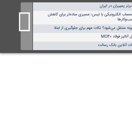
حساب الکترونیکی با تیس؛ مسیری ساده‌تر برای کاهش
ب‌وکارها
ه منتقل می‌شود؟ نکات مهم برای جلوگیری از ابتلا
لیز فولاد MO40
ت آنلاین بانک رسالت