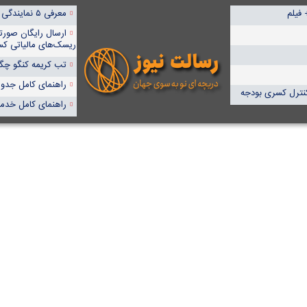
معرفی ۵ نمایندگی برتر پمپیران در ایران
ارسال رایگان صورت
ریسک‌های مالیاتی کس
تب کریمه کنگو چگون
راهنمای کامل جدول آنا
راهنمای کامل خدما