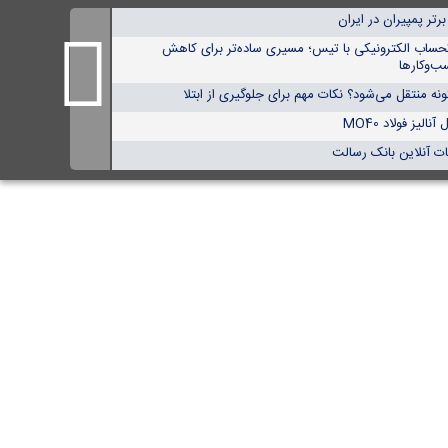
حساب الکترونیکی با تیس؛ مسیری ساده‌تر برای کاهش
ب‌وکارها
ه منتقل می‌شود؟ نکات مهم برای جلوگیری از ابتلا
لیز فولاد MO40
ت آنلاین بانک رسالت