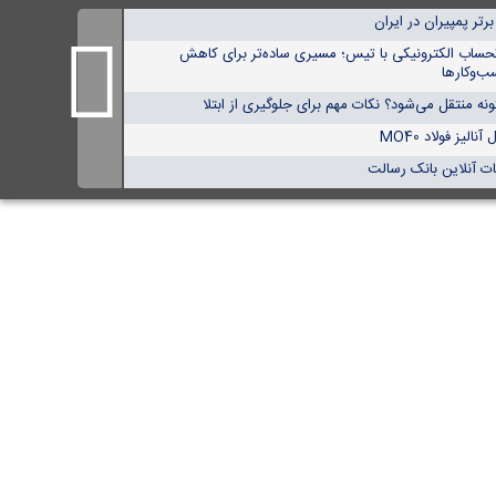
حساب الکترونیکی با تیس؛ مسیری ساده‌تر برای کاهش
ب‌وکارها
ه منتقل می‌شود؟ نکات مهم برای جلوگیری از ابتلا
لیز فولاد MO40
ت آنلاین بانک رسالت