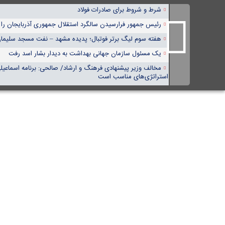
شرط و شروط برای صادرات فولاد
رئیس جمهور فرارسیدن سالگرد استقلال جمهوری آذربایجان را
هفته سوم لیگ برتر فوتبال؛ پدیده مشهد – نفت مسجد سلیما
یک مسئول سازمان جهانی بهداشت به دیدار بشار اسد رفت
مخالف وزیر پیشنهادی فرهنگ و ارشاد/ صالحی: برنامه اسماعیلی
استراتژی‌های مناسب است