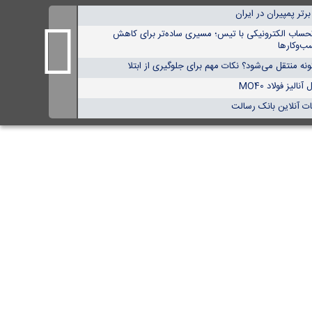
حساب الکترونیکی با تیس؛ مسیری ساده‌تر برای کاهش
ب‌وکارها
ه منتقل می‌شود؟ نکات مهم برای جلوگیری از ابتلا
لیز فولاد MO40
ت آنلاین بانک رسالت