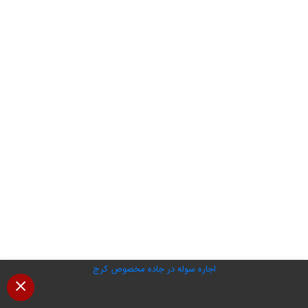
اجاره سوله در جاده مخصوص کرج