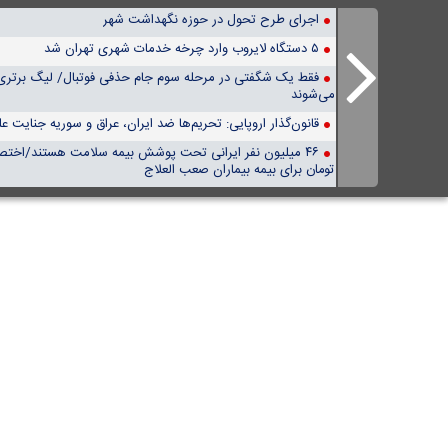
اجرای طرح تحول در حوزه نگهداشت شهر
۵ دستگاه لایروب وارد چرخه خدمات شهری تهران شد
فقط یک شگفتی در مرحله سوم جام حذفی فوتبال/ لیگ برتری‌
می‌شوند
قانون‌گذار اروپایی: تحریم‌ها ضد ایران، عراق و سوریه جنایت 
تومان برای بیمه بیماران صعب العلاج