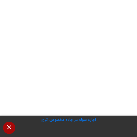
اجاره سوله در جاده مخصوص کرج