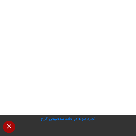
اجاره سوله در جاده مخصوص کرج