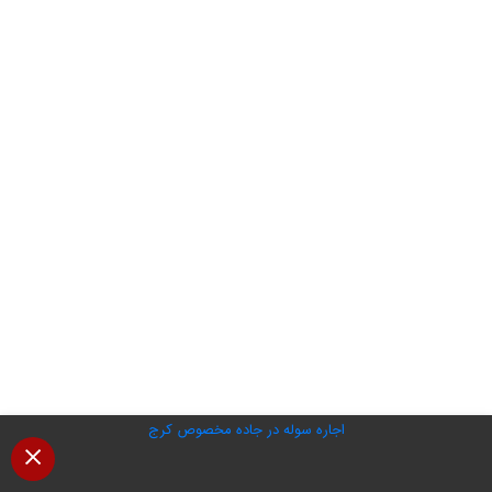
اجاره سوله در جاده مخصوص کرج