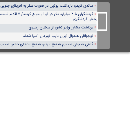
ساندی تایمز؛ بازداشت پوتین در صورت سفر به آفریقای جنوبی
گردشگران ۲.۵ میلیارد دلار در
بخش گردشگری
برداشت مشاور وزیر کشور از سخنان رهبری
نوجوانان هندبال ایران نایب قهرمان آسیا شدند
گاهی به جای تصمیم به نفع مردم، به نفع عده ای خاص تصمی