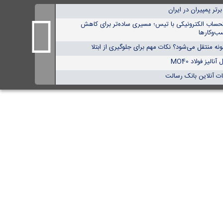
حساب الکترونیکی با تیس؛ مسیری ساده‌تر برای کاهش
ب‌وکارها
ه منتقل می‌شود؟ نکات مهم برای جلوگیری از ابتلا
لیز فولاد MO40
ت آنلاین بانک رسالت