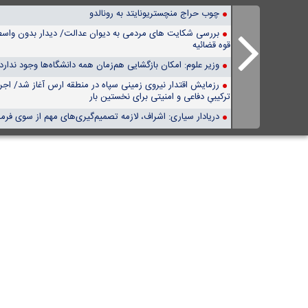
چوب حراج منچستریونایتد به رونالدو
قوه قضائیه
وزیر علوم:‌ امکان بازگشایی هم‌زمان همه دانشگاه‌ها وجود ندارد
رزمایش اقتدار نیروی زمینی سپاه در منطقه ارس آغاز شد/ اجر
ترکیبیِ دفاعی و امنیتی برای نخستین بار
دریادار سیاری: اشراف، لازمه تصمیم‌گیری‌های مهم از سوی فر