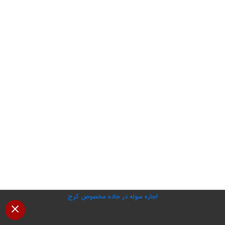
اجاره سوله در جاده مخصوص کرج