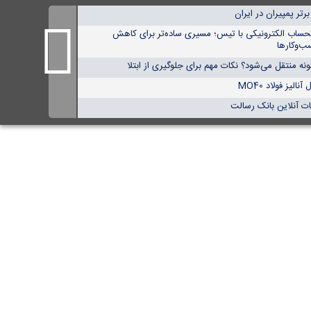
حساب الکترونیکی با تیس؛ مسیری ساده‌تر برای کاهش
ب‌وکارها
ه منتقل می‌شود؟ نکات مهم برای جلوگیری از ابتلا
لیز فولاد MO40
ت آنلاین بانک رسالت