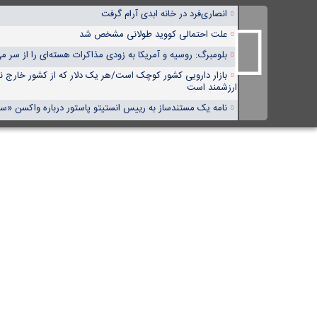
انصاری‌فرد در خانه ابدی آرام گرفت
علت احتمالی کووید طولانی مشخص شد
بلومبرگ: روسیه و آمریکا به زودی مذاکرات هسته‌ای را از سر می
بازار دارویی کشور کوچک است/هر یک دلار که از کشور خارج نش
ارزشمند است
نامه یک مستندساز به رییس انستیتو پاستور درباره واکسن «سو