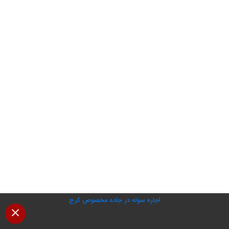
اجاره سوله در جاده مخصوص کرج