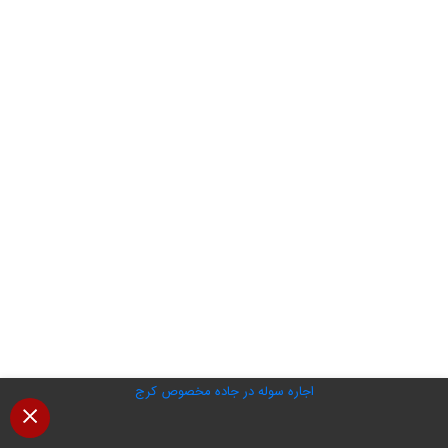
اجاره سوله در جاده مخصوص کرج