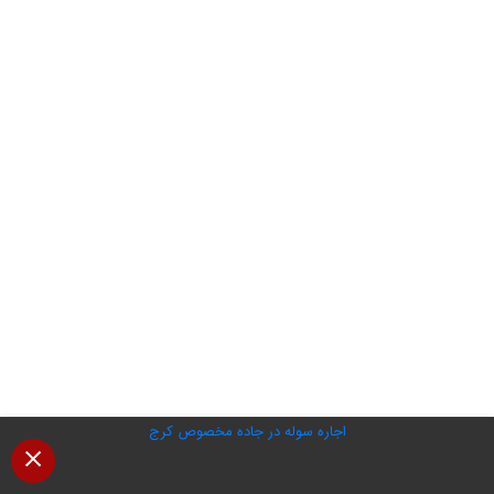
اجاره سوله در جاده مخصوص کرج