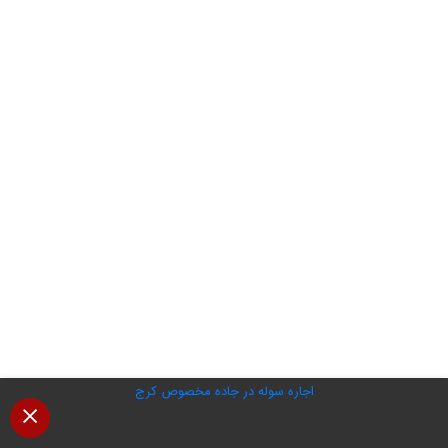
اجاره سوله در جاده مخصوص کرج