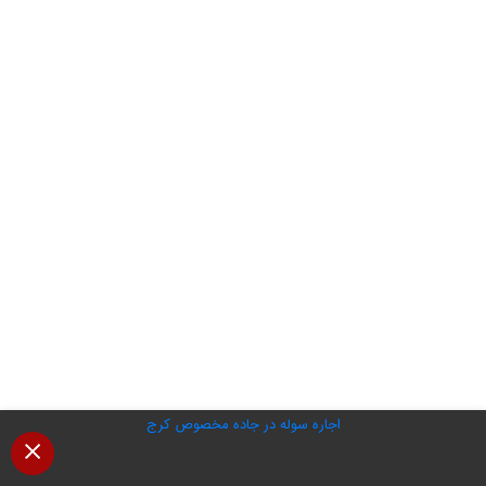
اجاره سوله در جاده مخصوص کرج