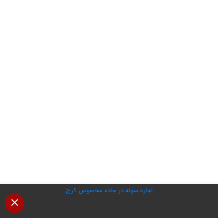
اجاره سوله در جاده مخصوص کرج