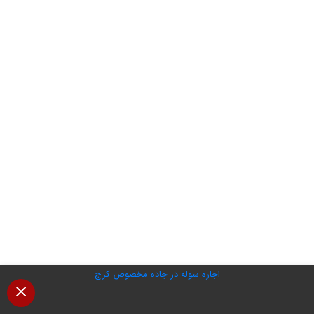
اجاره سوله در جاده مخصوص کرج