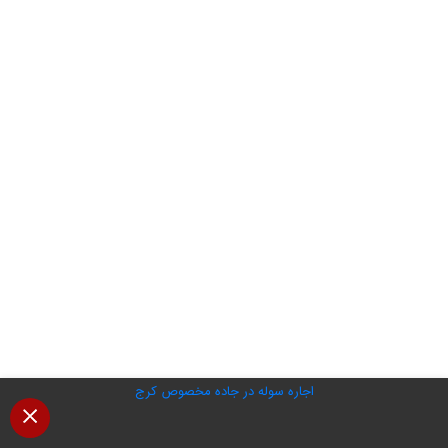
اجاره سوله در جاده مخصوص کرج