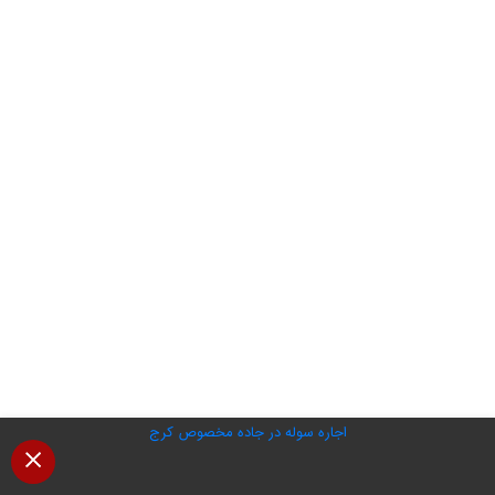
اجاره سوله در جاده مخصوص کرج