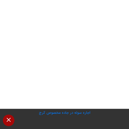
اجاره سوله در جاده مخصوص کرج