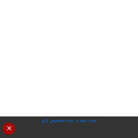
اجاره سوله در جاده مخصوص کرج