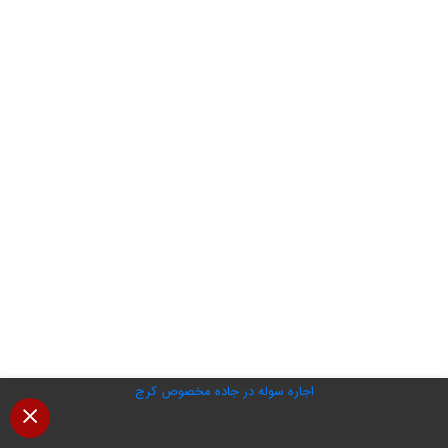
اجاره سوله در جاده مخصوص کرج