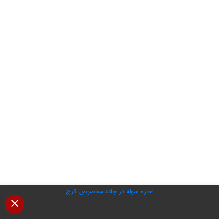
اجاره سوله در جاده مخصوص کرج