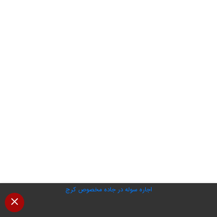
اجاره سوله در جاده مخصوص کرج