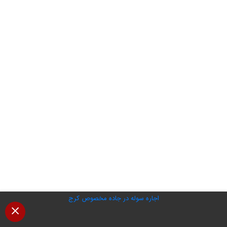
اجاره سوله در جاده مخصوص کرج