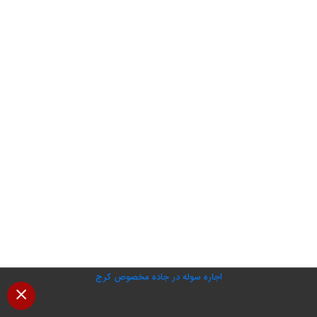
اجاره سوله در جاده مخصوص کرج