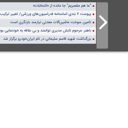
“ما هم مقصریم” جا مانده از «انتخابات»
پیوست ۷ بندی اساسنامه فدراسیون‌های ورزشی/ تغییر ترکیب چند مجمع!
تامین سوخت ماشین‌آلات معدنی نیازمند بازنگری است
باهنر: مرحوم تابش مدیری توانمند و بی علاقه به خودنمایی بود
بزرگداشت شهید قاسم سلیمانی در تام ایران‌خودرو برگزار شد