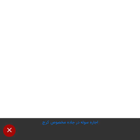
اجاره سوله در جاده مخصوص کرج