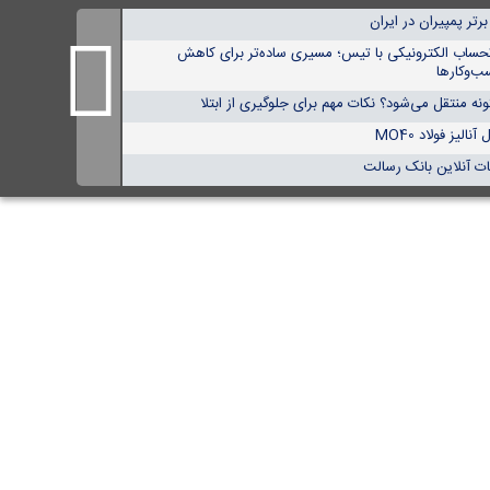
حساب الکترونیکی با تیس؛ مسیری ساده‌تر برای کاهش
ب‌وکارها
ه منتقل می‌شود؟ نکات مهم برای جلوگیری از ابتلا
لیز فولاد MO40
ت آنلاین بانک رسالت