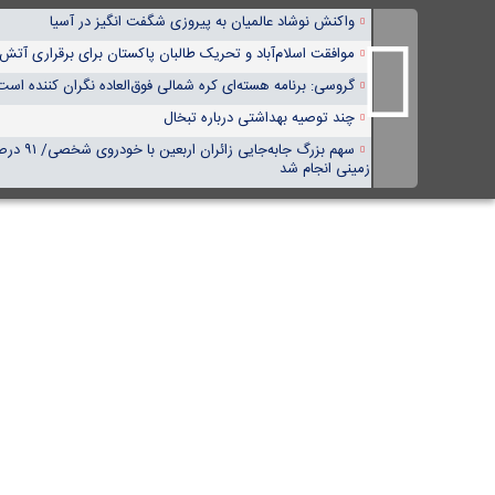
واکنش نوشاد عالمیان به پیروزی شگفت انگیز در آسیا
موافقت اسلام‌آباد و تحریک طالبان پاکستان برای برقراری آتش
گروسی: برنامه هسته‌ای کره شمالی فوق‌العاده نگران کننده است
چند توصیه بهداشتی درباره تبخال
سهم بزرگ جابه‌ج
زمینی انجام شد