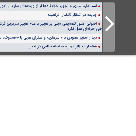
استاندارد سازی و تجهیز خوابگاه‌ها از اولویت‌های سازمان ام
جریمه در انتظار ناقضان قرنطینه
اصولی: هنوز تصمیمی مبنی بر تغییر یا عدم تغییر سرمربی گرف
فنی حرفه‌ای عمل نکرد
دیدار سفیر سعودی با «البرهان» و سفرای غربی با «حمدوک» د
هشدار الجزائر درباره مداخله نظامی در نیجر