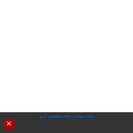
اجاره سوله در جاده مخصوص کرج