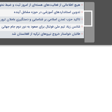
هیچ اطلاعاتی از فعالیت‌های هسته‌ای از امروز ثبت و ضبط نخ
تدوین استانداردهای آموزشی در حوزه مشاغل آینده
تاکید حزب تمدن اسلامی بر شناسایی و دستگیری عاملان ترور
شانس زیاد تیم ملی فوتبال برای صعود به دور دوم جام جهانی
طالبان خواستار خروج نیروهای ترکیه از افغانستان شد