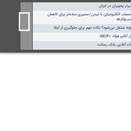
حساب الکترونیکی با تیس؛ مسیری ساده‌تر برای کاهش
ب‌وکارها
ه منتقل می‌شود؟ نکات مهم برای جلوگیری از ابتلا
لیز فولاد MO40
ت آنلاین بانک رسالت