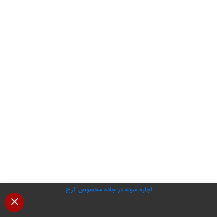
اجاره سوله در جاده مخصوص کرج