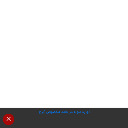
اجاره سوله در جاده مخصوص کرج