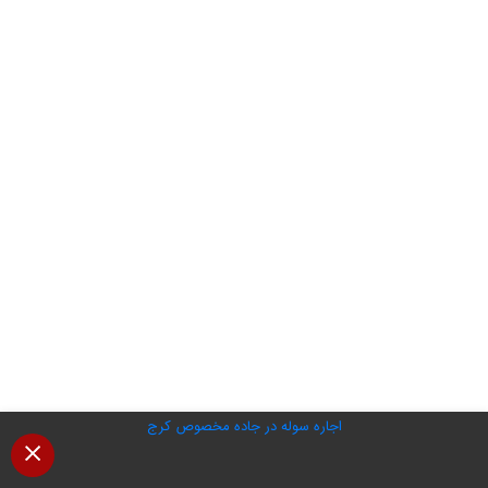
اجاره سوله در جاده مخصوص کرج