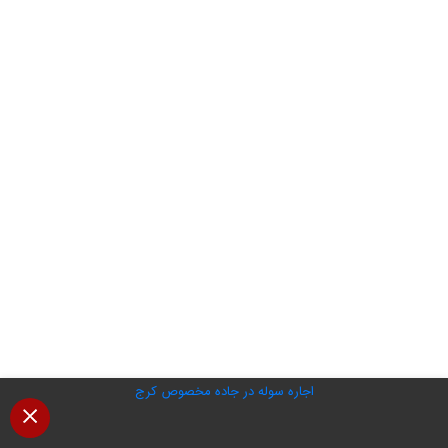
اجاره سوله در جاده مخصوص کرج