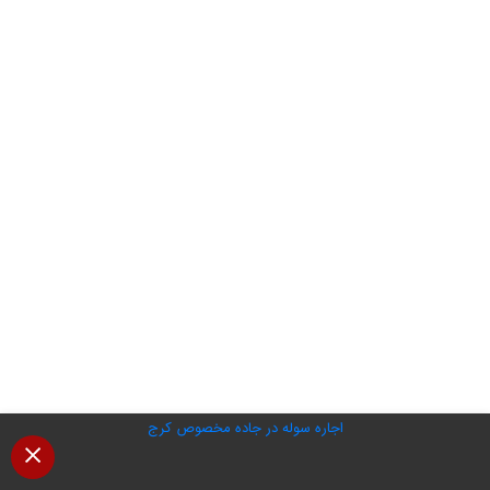
اجاره سوله در جاده مخصوص کرج