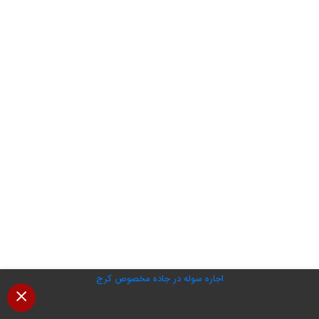
اجاره سوله در جاده مخصوص کرج