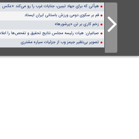
هیأتی که برای جهاد تببین، جنایات غرب را رو می‌کند +عکس
قم بر سکوی دومی ورزش باستانی ایران ایستاد
زخم کاری بر تن «پرشورها»
صباغیان: هیات رئیسه مجلس نتایج تحقیق و تفحص‌ها را اعلام
تصویر بی‌نظیر جیمز وب از جزئیات سیاره مشتری