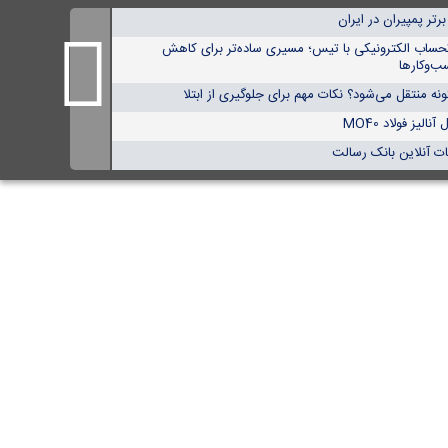
حساب الکترونیکی با تیس؛ مسیری ساده‌تر برای کاهش
ب‌وکارها
ه منتقل می‌شود؟ نکات مهم برای جلوگیری از ابتلا
لیز فولاد MO40
ت آنلاین بانک رسالت