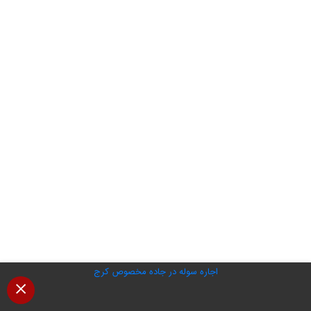
اجاره سوله در جاده مخصوص کرج